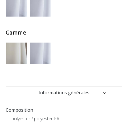
Gamme
Informations générales
Caractéristiques techniques
Composition
Applications
polyester / polyester FR