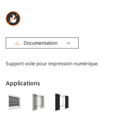
Documentation
Support voile pour impression numérique.
Applications