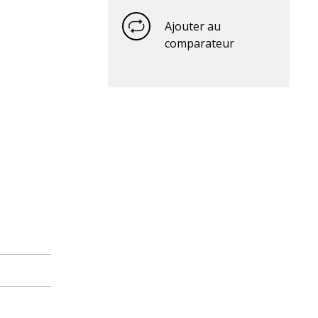
Ajouter au
comparateur