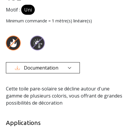
Motif :
Uni
Minimum commande =
1
mètre(s) linéaire(s)
Documentation
Cette toile pare-solaire se décline autour d'une
gamme de plusieurs coloris, vous offrant de grandes
possibilités de décoration
Applications