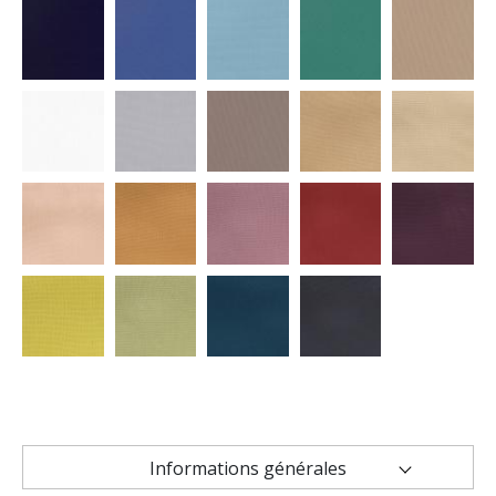
Informations générales