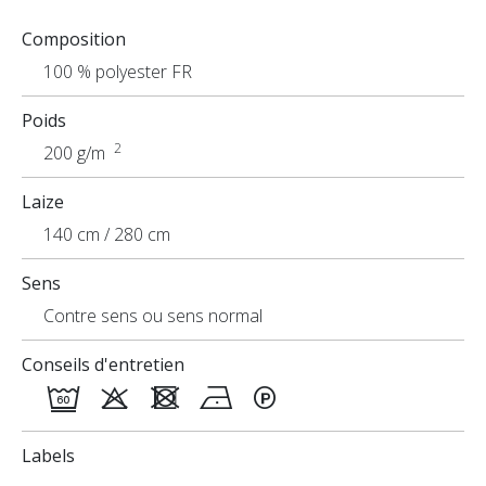
Caractéristiques techniques
Composition
Applications
100 % polyester FR
Poids
2
200 g/m
Laize
140 cm / 280 cm
Sens
Contre sens ou sens normal
Conseils d'entretien
Labels