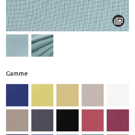
Gamme