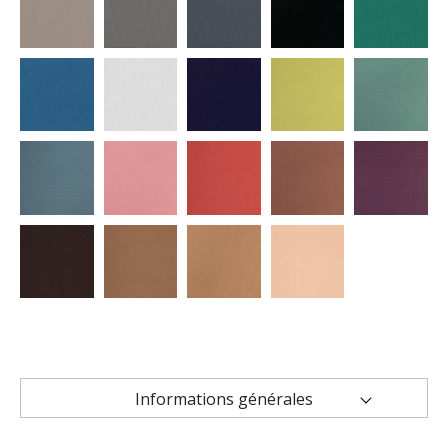
Informations générales
Caractéristiques techniques