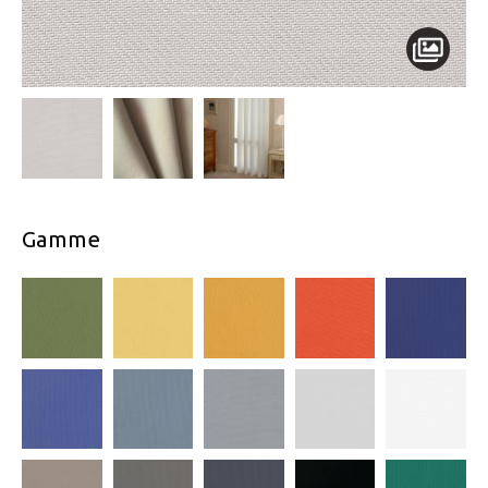
Gamme