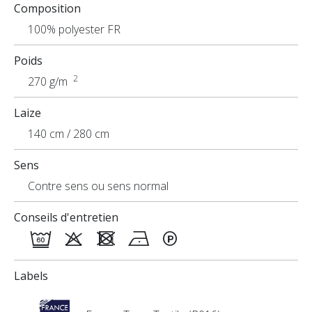
Composition
Applications
100% polyester FR
Poids
2
270 g/m
Laize
140 cm / 280 cm
Sens
Contre sens ou sens normal
Conseils d'entretien
Labels