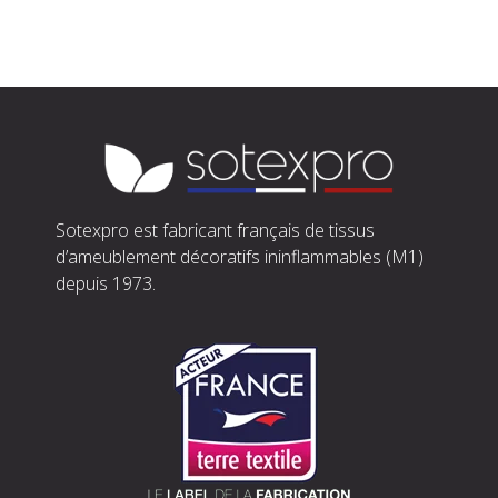
Sotexpro est fabricant français de tissus
d’ameublement décoratifs ininflammables (M1)
depuis 1973.