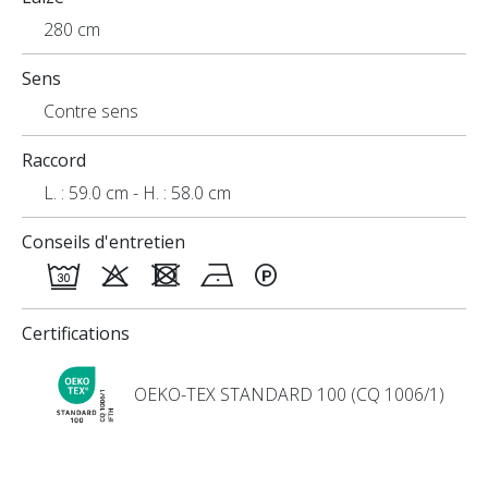
280 cm
Sens
Contre sens
Raccord
L. : 59.0 cm - H. : 58.0 cm
Conseils d'entretien
Certifications
OEKO-TEX STANDARD 100 (CQ 1006/1)