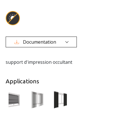
Documentation
support d'impression occultant
Applications