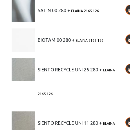
SATIN 00 280 +
ELAINA 2165 126
BIOTAM 00 280 +
ELAINA 2165 126
SIENTO RECYCLE UNI 26 280 +
ELAINA
2165 126
SIENTO RECYCLE UNI 11 280 +
ELAINA