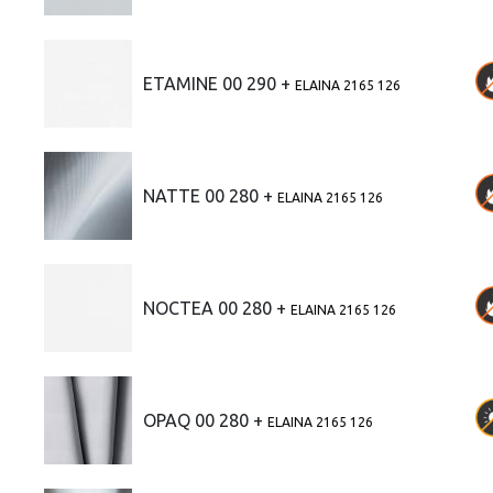
ETAMINE 00 290 +
ELAINA 2165 126
NATTE 00 280 +
ELAINA 2165 126
NOCTEA 00 280 +
ELAINA 2165 126
OPAQ 00 280 +
ELAINA 2165 126