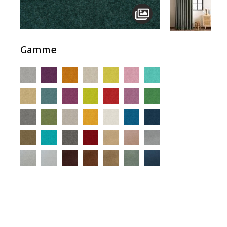
Gamme