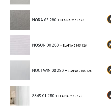
NORA 63 280 +
ELAINA 2165 126
NOSUN 00 280 +
ELAINA 2165 126
NOCTWIN 00 280 +
ELAINA 2165 126
834S 01 280 +
ELAINA 2165 126