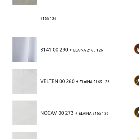
2165 126
3141 00 290 +
ELAINA 2165 126
VELTEN 00 260 +
ELAINA 2165 126
NOCAV 00 273 +
ELAINA 2165 126