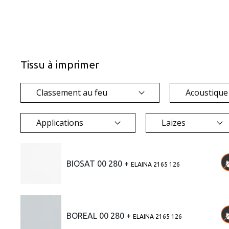
Tissu à imprimer
Classement au feu
Acoustiqu
Applications
Laizes
BIOSAT 00 280 +
ELAINA 2165 126
BOREAL 00 280 +
ELAINA 2165 126