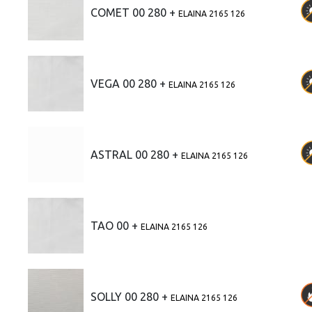
COMET 00 280 +
ELAINA 2165 126
VEGA 00 280 +
ELAINA 2165 126
ASTRAL 00 280 +
ELAINA 2165 126
TAO 00 +
ELAINA 2165 126
SOLLY 00 280 +
ELAINA 2165 126