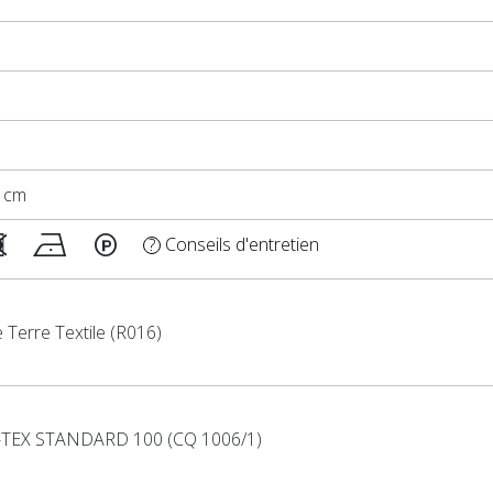
0 cm
Conseils d'entretien
?
 Terre Textile (R016)
TEX STANDARD 100 (CQ 1006/1)