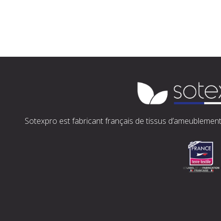
Sotexpro est fabricant français de tissus d’ameublement