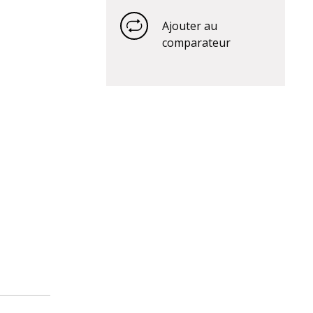
Ajouter au
comparateur