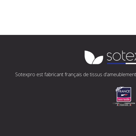
Sotexpro est fabricant français de tissus d’ameublement