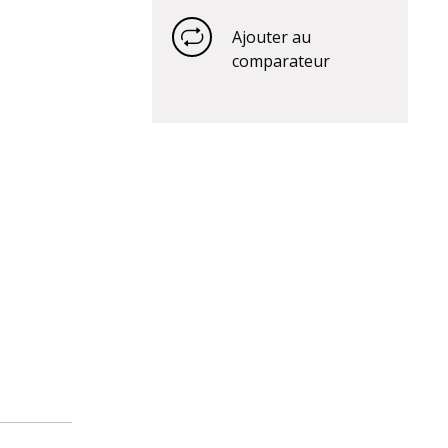
Ajouter au
comparateur