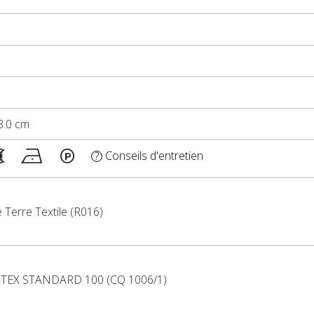
58.0 cm
Conseils d'entretien
?
 Terre Textile (R016)
TEX STANDARD 100 (CQ 1006/1)