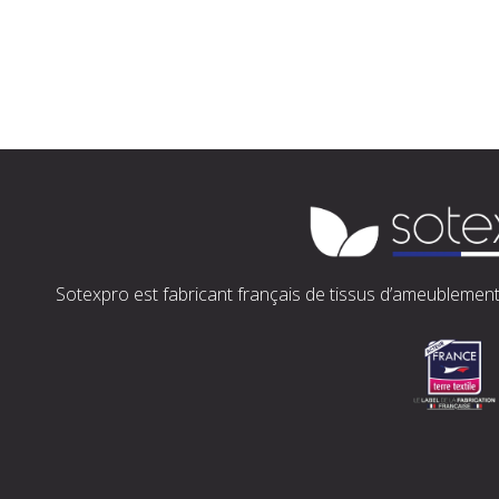
Sotexpro est fabricant français de tissus d’ameublement