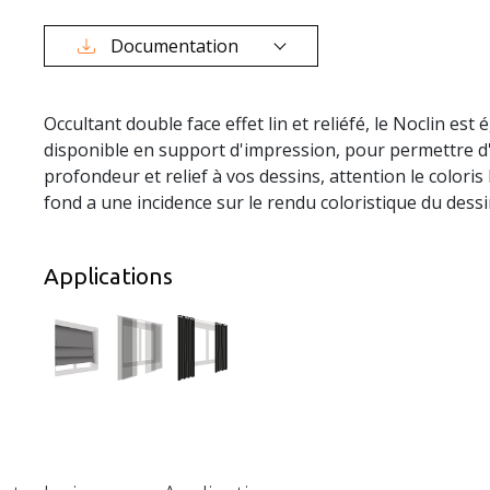
Documentation
Occultant double face effet lin et reliéfé, le Noclin est
disponible en support d'impression, pour permettre d
profondeur et relief à vos dessins, attention le coloris
fond a une incidence sur le rendu coloristique du dessi
Applications