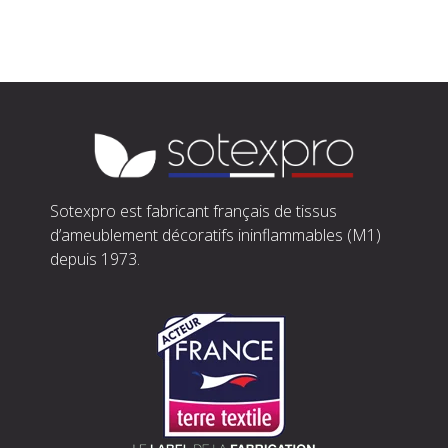
Sotexpro est fabricant français de tissus
d’ameublement décoratifs ininflammables (M1)
depuis 1973.