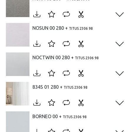
Open
NOSUN 00 280 +
TITUS 2306 98
Open
NOCTWIN 00 280 +
TITUS 2306 98
Open
834S 01 280 +
TITUS 2306 98
Open
BORNEO 00 +
TITUS 2306 98