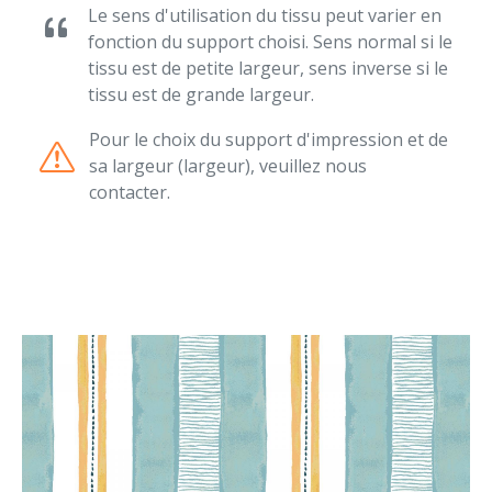
Le sens d'utilisation du tissu peut varier en
fonction du support choisi. Sens normal si le
tissu est de petite largeur, sens inverse si le
tissu est de grande largeur.
Pour le choix du support d'impression et de
sa largeur (largeur), veuillez nous
contacter.