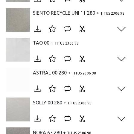
Open
SIENTO RECYCLE UNI 11 280 +
TITUS 2306 98
Open
TAO 00 +
TITUS 2306 98
Open
ASTRAL 00 280 +
TITUS 2306 98
Open
SOLLY 00 280 +
TITUS 2306 98
Open
NORA 63 280 +
TITUS 2306 98