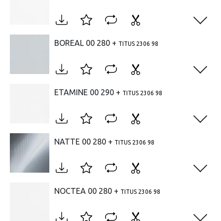
Open
BOREAL 00 280 +
TITUS 2306 98
Open
ETAMINE 00 290 +
TITUS 2306 98
Open
NATTE 00 280 +
TITUS 2306 98
Open
NOCTEA 00 280 +
TITUS 2306 98
Open