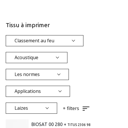
Tissu à imprimer
Classement au feu
Acoustique
Les normes
Applications
Laizes
+
filters
BIOSAT 00 280 +
TITUS 2306 98