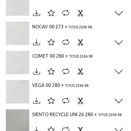
Open
NOCAV 00 273 +
TITUS 2306 98
Open
COMET 00 280 +
TITUS 2306 98
Open
VEGA 00 280 +
TITUS 2306 98
Open
SIENTO RECYCLE UNI 26 280 +
TITUS 2306 98