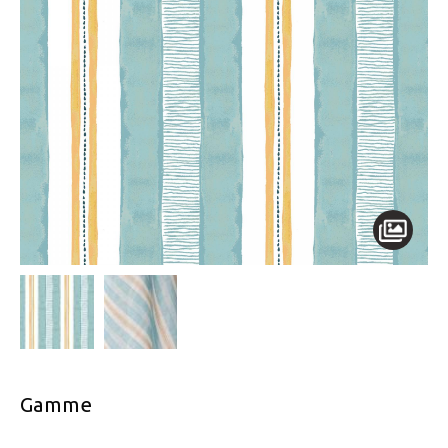
Gamme