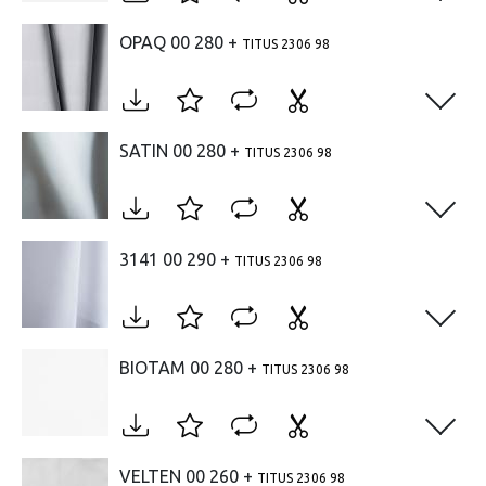
OPAQ 00 280 +
TITUS 2306 98
Open
SATIN 00 280 +
TITUS 2306 98
Open
3141 00 290 +
TITUS 2306 98
Open
BIOTAM 00 280 +
TITUS 2306 98
Open
VELTEN 00 260 +
TITUS 2306 98