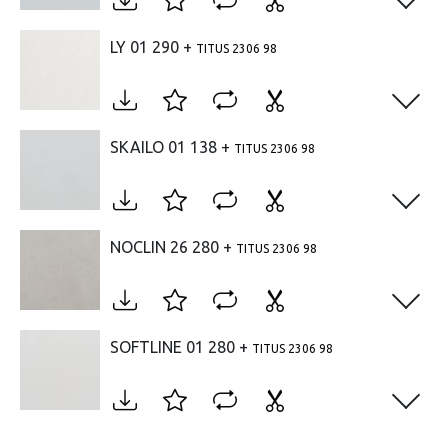
Open
LY 01 290 +
TITUS 2306 98
Open
SKAILO 01 138 +
TITUS 2306 98
Open
NOCLIN 26 280 +
TITUS 2306 98
Open
SOFTLINE 01 280 +
TITUS 2306 98
Open