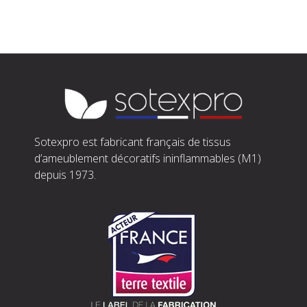
Sotexpro est fabricant français de tissus
d’ameublement décoratifs ininflammables (M1)
depuis 1973.