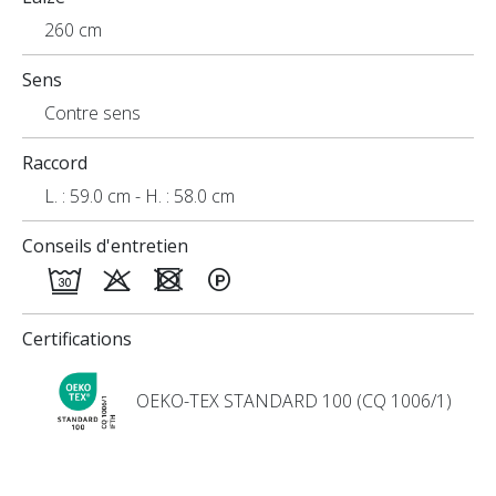
260 cm
Sens
Contre sens
Raccord
L. : 59.0 cm - H. : 58.0 cm
Conseils d'entretien
Certifications
OEKO-TEX STANDARD 100 (CQ 1006/1)