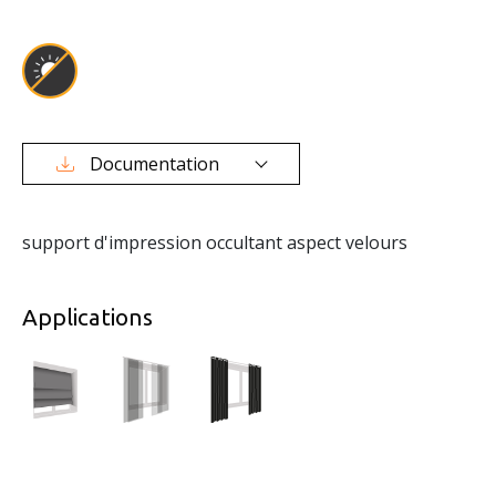
Documentation
support d'impression occultant aspect velours
Applications