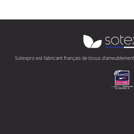
Sotexpro est fabricant français de tissus d’ameublement