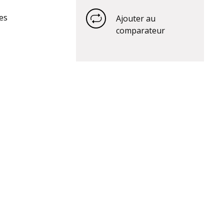
es
Ajouter au
comparateur