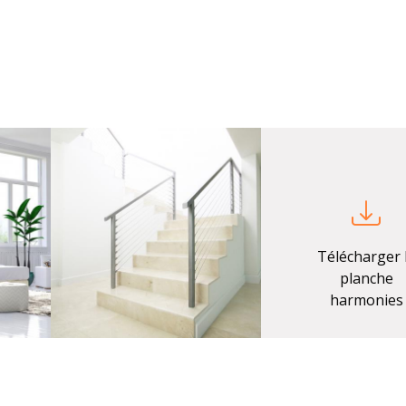
Télécharger 
planche
harmonies