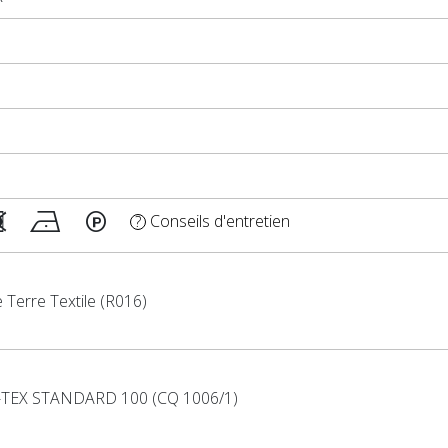
Conseils d'entretien
?
 Terre Textile (R016)
TEX STANDARD 100 (CQ 1006/1)